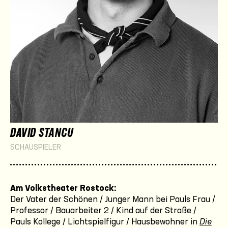
DAVID STANCU
SCHAUSPIELER
Am Volkstheater Rostock:
Der Vater der Schönen / Junger Mann bei Pauls Frau /
Professor / Bauarbeiter 2 / Kind auf der Straße /
Pauls Kollege / Lichtspielfigur / Hausbewohner in
Die