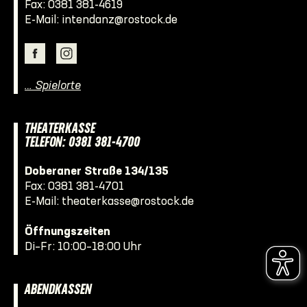
Fax: 0381 381-4619
E-Mail:
intendanz@rostock.de
… Spielorte
THEATERKASSE
TELEFON: 0381 381-4700
Doberaner Straße 134/135
Fax: 0381 381-4701
E-Mail:
theaterkasse@rostock.de
Öffnungszeiten
Di–Fr: 10:00–18:00 Uhr
ABENDKASSEN