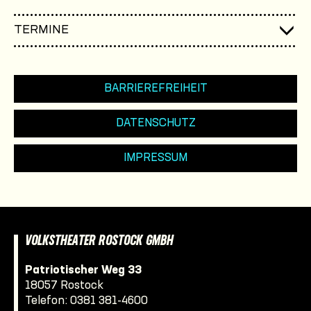
TERMINE
BARRIEREFREIHEIT
DATENSCHUTZ
IMPRESSUM
VOLKSTHEATER ROSTOCK GMBH
Patriotischer Weg 33
18057 Rostock
Telefon:
0381 381-4600