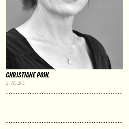
CHRISTIANE POHL
2. VIOLINE