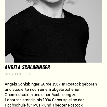
ANGELA SCHLABINGER
SCHAUSPIELERIN
Angela Schlabinger wurde 1967 in Rostock geboren
und studierte nach einem abgebrochenen
Chemiestudium und einer Ausbildung zur
Laborassistentin bis 1994 Schauspiel an der
Hochschule für Musik und Theater Rostock.