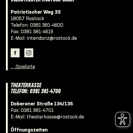
Patriotischer Weg 33
18057 Rostock
Telefon:
0381 381-4600
Fax: 0381 381-4619
E-Mail:
intendanz@rostock.de
… Spielorte
THEATERKASSE
TELEFON: 0381 381-4700
Doberaner Straße 134/135
Fax: 0381 381-4701
E-Mail:
theaterkasse@rostock.de
Öffnungszeiten