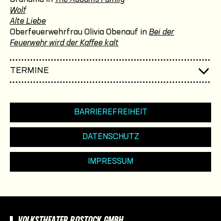
Wolf
Alte Liebe
Oberfeuerwehrfrau Olivia Obenauf in
Bei der
Feuerwehr wird der Kaffee kalt
TERMINE
BARRIEREFREIHEIT
DATENSCHUTZ
IMPRESSUM
VOLKSTHEATER ROSTOCK GMBH