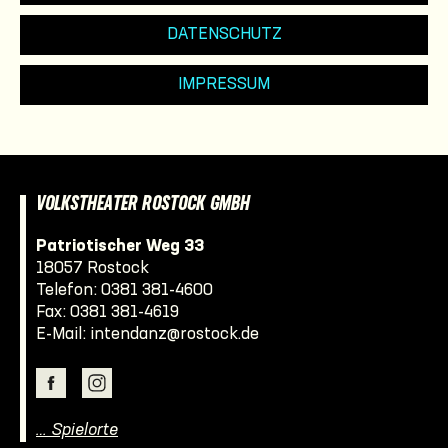
DATENSCHUTZ
IMPRESSUM
VOLKSTHEATER ROSTOCK GMBH
Patriotischer Weg 33
18057 Rostock
Telefon:
0381 381-4600
Fax: 0381 381-4619
E-Mail:
intendanz@rostock.de
… Spielorte