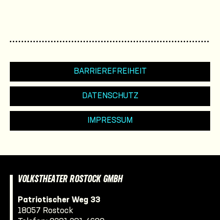
BARRIEREFREIHEIT
DATENSCHUTZ
IMPRESSUM
VOLKSTHEATER ROSTOCK GMBH
Patriotischer Weg 33
18057 Rostock