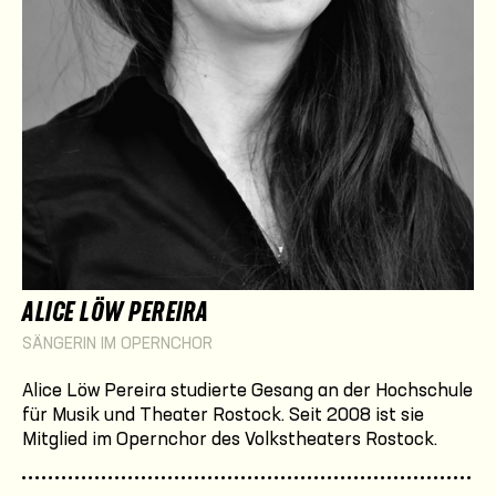
ALICE LÖW PEREIRA
SÄNGERIN IM OPERNCHOR
Alice Löw Pereira studierte Gesang an der Hochschule
für Musik und Theater Rostock. Seit 2008 ist sie
Mitglied im Opernchor des Volkstheaters Rostock.