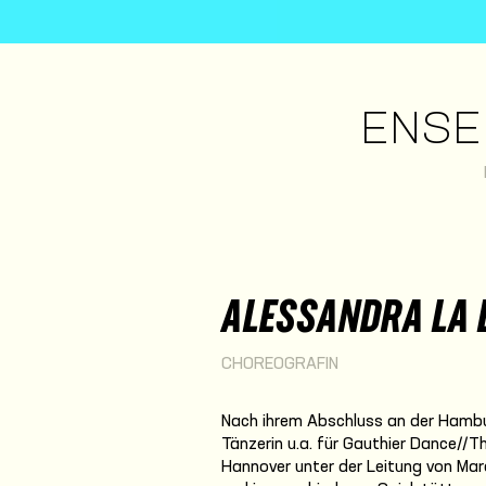
ENSE
ALESSANDRA LA 
CHOREOGRAFIN
Nach ihrem Abschluss an der Hambur
Tänzerin u.a. für Gauthier Dance/
Hannover unter der Leitung von Marc