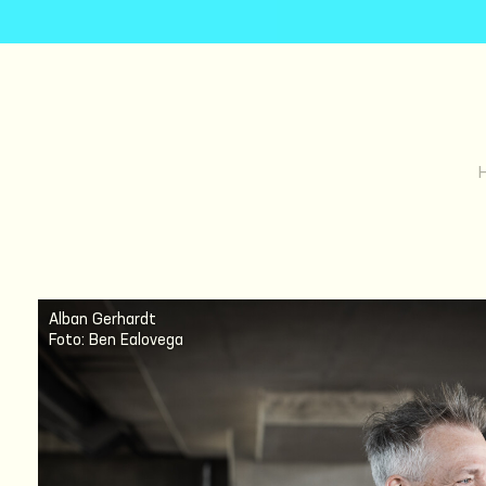
Alban Gerhardt
Foto: Ben Ealovega