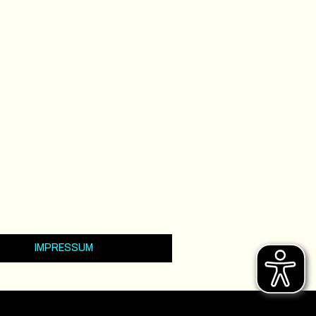
IMPRESSUM