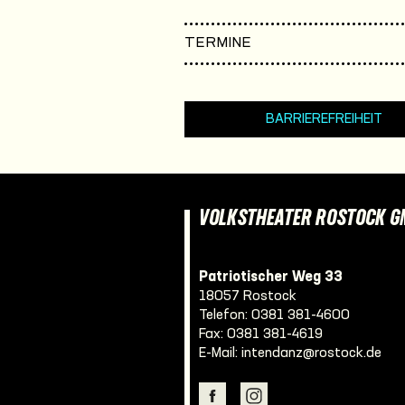
TERMINE
BARRIEREFREIHEIT
VOLKSTHEATER ROSTOCK 
Patriotischer Weg 33
18057 Rostock
Telefon:
0381 381-4600
Fax: 0381 381-4619
E-Mail:
intendanz@rostock.de