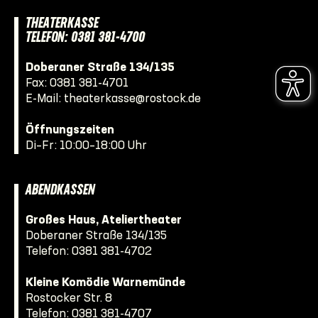
THEATERKASSE
TELEFON: 0381 381-4700
Doberaner Straße 134/135
Fax: 0381 381-4701
E-Mail:
theaterkasse@rostock.de
Öffnungszeiten
Di–Fr: 10:00–18:00 Uhr
ABENDKASSEN
Großes Haus, Ateliertheater
Doberaner Straße 134/135
Telefon:
0381 381-4702
Kleine Komödie Warnemünde
Rostocker Str. 8
Telefon:
0381 381-4707