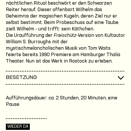
nächtlichen Ritual beschwört er den Schwarzen
Reiter herauf. Dieser offenbart Wilhelm das
Geheimnis der magischen Kugeln, deren Ziel nur er
selbst bestimmt. Beim Probeschuss auf eine Taube
zielt Wilhelm - und trifft: sein Käthchen.
Die Uraufführung der
Freischütz
-Version von Kultautor
William S. Burroughs mit der
mystischmelancholischen Musik von Tom Waits
feierte bereits 1990 Premiere am Hamburger Thalia
Theater. Nun ist das Werk in Rostock zu erleben.
BESETZUNG
Aufführungsdauer: ca. 2 Stunden, 20 Minuten, eine
Pause
WIEDER DA