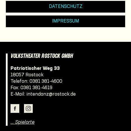
DATENSCHUTZ
IMPRESSUM
VOLKSTHEATER ROSTOCK GMBH
Patriotischer Weg 33
18057 Rostock
Telefon:
0381 381-4600
Fax: 0381 381-4619
E-Mail:
intendanz@rostock.de
… Spielorte