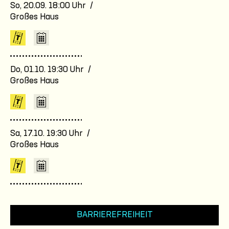
So, 20.09. 18:00 Uhr /
Großes Haus
Do, 01.10. 19:30 Uhr /
Großes Haus
Sa, 17.10. 19:30 Uhr /
Großes Haus
BARRIEREFREIHEIT