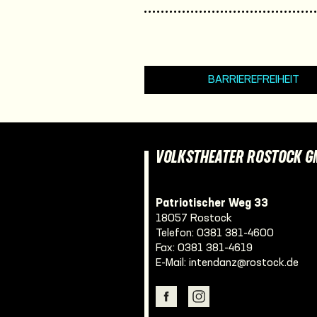
BARRIEREFREIHEIT
VOLKSTHEATER ROSTOCK 
Patriotischer Weg 33
18057 Rostock
Telefon:
0381 381-4600
Fax: 0381 381-4619
E-Mail:
intendanz@rostock.de