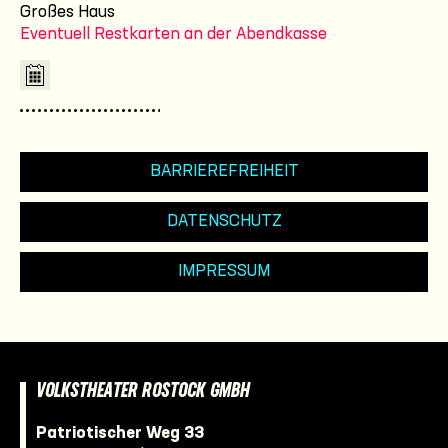
Großes Haus
Eventuell Restkarten an der Abendkasse
BARRIEREFREIHEIT
DATENSCHUTZ
IMPRESSUM
VOLKSTHEATER ROSTOCK GMBH
Patriotischer Weg 33