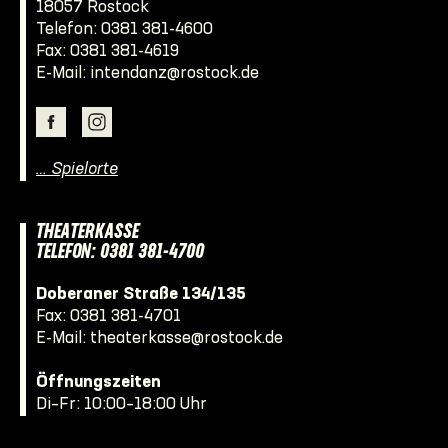
18057 Rostock
Telefon:
0381 381-4600
Fax: 0381 381-4619
E-Mail:
intendanz@rostock.de
… Spielorte
THEATERKASSE
TELEFON: 0381 381-4700
Doberaner Straße 134/135
Fax: 0381 381-4701
E-Mail:
theaterkasse@rostock.de
Öffnungszeiten
Di–Fr: 10:00–18:00 Uhr